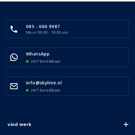
085 - 060 9987
Ma-vr 09.00 - 18.00 uur
WhatsApp
24/7 bereikbaar
info@skyhire.nl
24/7 bereikbaar
vind werk