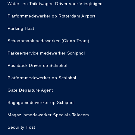
Water- en Toiletwagen Driver voor Vliegtuigen
Platformmedewerker op Rotterdam Airport
Parking Host
Schoonmaakmedewerker (Clean Team)
Parkeerservice medewerker Schiphol
Pushback Driver op Schiphol
Platformmedewerker op Schiphol
Gate Departure Agent
Bagagemedewerker op Schiphol
Magazijnmedewerker Specials Telecom
Security Host