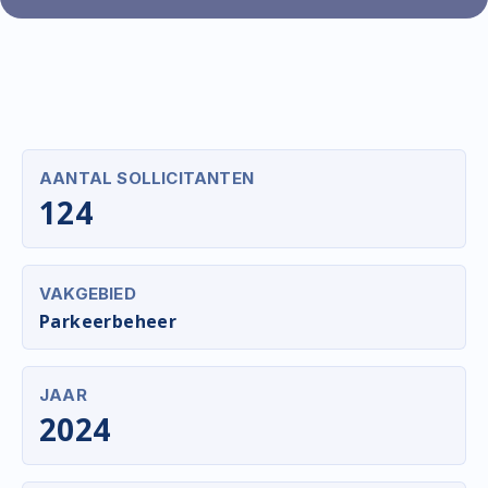
AANTAL SOLLICITANTEN
124
VAKGEBIED
Parkeerbeheer
JAAR
2024