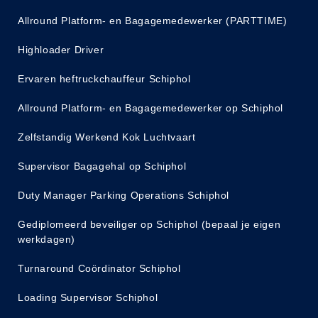
Allround Platform- en Bagagemedewerker (PARTTIME)
Highloader Driver
Ervaren heftruckchauffeur Schiphol
Allround Platform- en Bagagemedewerker op Schiphol
Zelfstandig Werkend Kok Luchtvaart
Supervisor Bagagehal op Schiphol
Duty Manager Parking Operations Schiphol
Gediplomeerd beveiliger op Schiphol (bepaal je eigen
werkdagen)
Turnaround Coördinator Schiphol
Loading Supervisor Schiphol