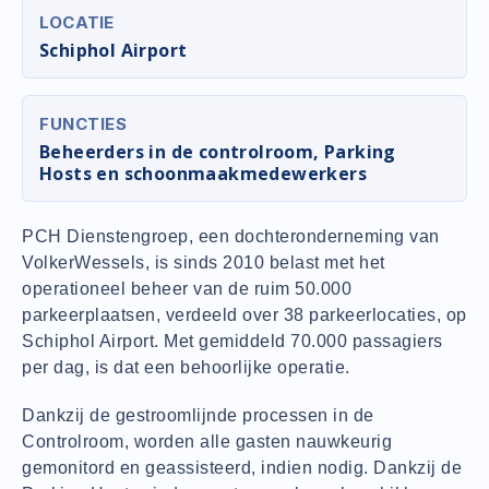
LOCATIE
Schiphol Airport
FUNCTIES
Beheerders in de controlroom, Parking
Hosts en schoonmaakmedewerkers
PCH Dienstengroep, een dochteronderneming van
VolkerWessels, is sinds 2010 belast met het
operationeel beheer van de ruim 50.000
parkeerplaatsen, verdeeld over 38 parkeerlocaties, op
Schiphol Airport. Met gemiddeld 70.000 passagiers
per dag, is dat een behoorlijke operatie.
Dankzij de gestroomlijnde processen in de
Controlroom, worden alle gasten nauwkeurig
gemonitord en geassisteerd, indien nodig. Dankzij de