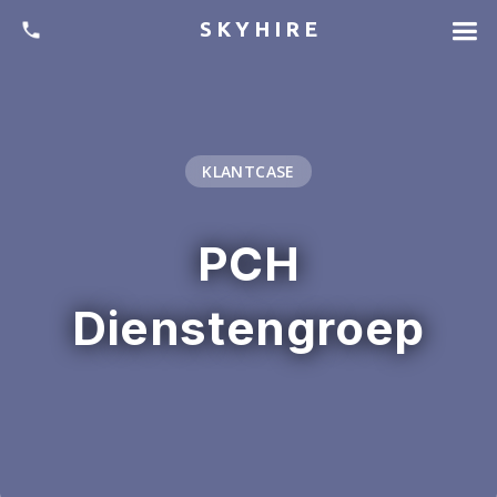
SKYHIRE
KLANTCASE
PCH
Dienstengroep