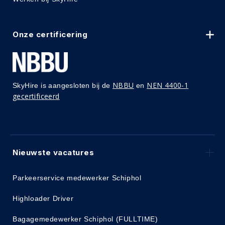
Onze certificering
NBBU
NEN 4400-1
SkyHire is aangesloten bij de
en
gecertificeerd
Nieuwste vacatures
Parkeerservice medewerker Schiphol
Highloader Driver
Bagagemedewerker Schiphol (FULLTIME)