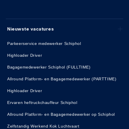
Nieuwste vacatures
Parkeerservice medewerker Schiphol
Highloader Driver
Bagagemedewerker Schiphol (FULLTIME)
Allround Platform- en Bagagemedewerker (PARTTIME)
Highloader Driver
Ervaren heftruckchauffeur Schiphol
Allround Platform- en Bagagemedewerker op Schiphol
Zelfstandig Werkend Kok Luchtvaart