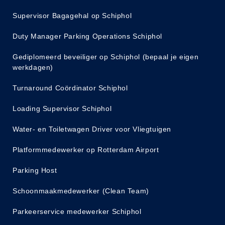
Supervisor Bagagehal op Schiphol
Duty Manager Parking Operations Schiphol
Gediplomeerd beveiliger op Schiphol (bepaal je eigen
werkdagen)
Turnaround Coördinator Schiphol
Loading Supervisor Schiphol
Water- en Toiletwagen Driver voor Vliegtuigen
Platformmedewerker op Rotterdam Airport
Parking Host
Schoonmaakmedewerker (Clean Team)
Parkeerservice medewerker Schiphol