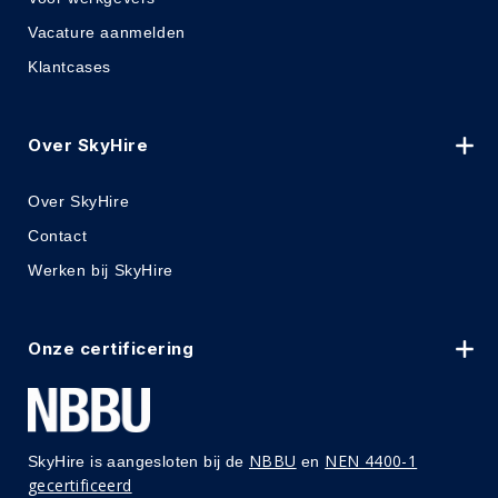
Vacature aanmelden
Klantcases
Over SkyHire
Over SkyHire
Contact
Werken bij SkyHire
Onze certificering
NBBU
NEN 4400-1
SkyHire is aangesloten bij de
en
gecertificeerd