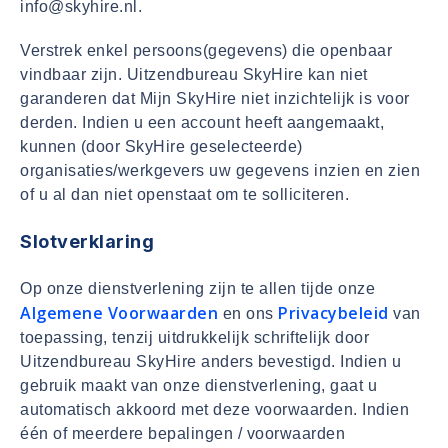
info@skyhire.nl.
Verstrek enkel persoons(gegevens) die openbaar
vindbaar zijn. Uitzendbureau SkyHire kan niet
garanderen dat Mijn SkyHire niet inzichtelijk is voor
derden. Indien u een account heeft aangemaakt,
kunnen (door SkyHire geselecteerde)
organisaties/werkgevers uw gegevens inzien en zien
of u al dan niet openstaat om te solliciteren.
Slotverklaring
Op onze dienstverlening zijn te allen tijde onze
Algemene Voorwaarden
Privacybeleid
en ons
van
toepassing, tenzij uitdrukkelijk schriftelijk door
Uitzendbureau SkyHire anders bevestigd. Indien u
gebruik maakt van onze dienstverlening, gaat u
automatisch akkoord met deze voorwaarden. Indien
één of meerdere bepalingen / voorwaarden