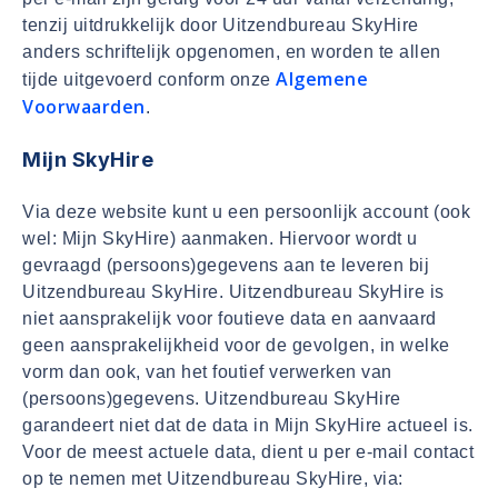
tenzij uitdrukkelijk door Uitzendbureau SkyHire
anders schriftelijk opgenomen, en worden te allen
Algemene
tijde uitgevoerd conform onze
Voorwaarden
.
Mijn SkyHire
Via deze website kunt u een persoonlijk account (ook
wel: Mijn SkyHire) aanmaken. Hiervoor wordt u
gevraagd (persoons)gegevens aan te leveren bij
Uitzendbureau SkyHire. Uitzendbureau SkyHire is
niet aansprakelijk voor foutieve data en aanvaard
geen aansprakelijkheid voor de gevolgen, in welke
vorm dan ook, van het foutief verwerken van
(persoons)gegevens. Uitzendbureau SkyHire
garandeert niet dat de data in Mijn SkyHire actueel is.
Voor de meest actuele data, dient u per e-mail contact
op te nemen met Uitzendbureau SkyHire, via: