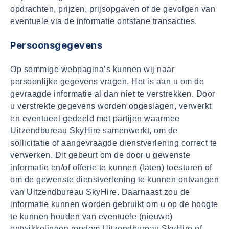
opdrachten, prijzen, prijsopgaven of de gevolgen van
eventuele via de informatie ontstane transacties.
Persoonsgegevens
Op sommige webpagina’s kunnen wij naar
persoonlijke gegevens vragen. Het is aan u om de
gevraagde informatie al dan niet te verstrekken. Door
u verstrekte gegevens worden opgeslagen, verwerkt
en eventueel gedeeld met partijen waarmee
Uitzendbureau SkyHire samenwerkt, om de
sollicitatie of aangevraagde dienstverlening correct te
verwerken. Dit gebeurt om de door u gewenste
informatie en/of offerte te kunnen (laten) toesturen of
om de gewenste dienstverlening te kunnen ontvangen
van Uitzendbureau SkyHire. Daarnaast zou de
informatie kunnen worden gebruikt om u op de hoogte
te kunnen houden van eventuele (nieuwe)
ontwikkelingen rondom Uitzendbureau SkyHire of