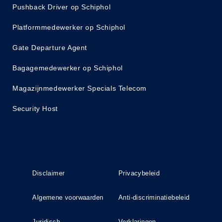
Pushback Driver op Schiphol
Platformmedewerker op Schiphol
Gate Departure Agent
Bagagemedewerker op Schiphol
Magazijnmedewerker Specials Telecom
Security Host
Disclaimer
Privacybeleid
Algemene voorwaarden
Anti-discriminatiebeleid
Juridisch
Verklaringen