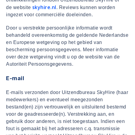
skyhire.nl
de website
. Reviews kunnen worden
ingezet voor commerciële doeleinden.
Door u verstrekte persoonlijke informatie wordt
behandeld overeenkomstig de geldende Nederlandse
en Europese wetgeving op het gebied van
bescherming persoonsgegevens. Meer informatie
over deze wetgeving vindt u op de website van de
Autoriteit Persoonsgegevens.
E-mail
E-mails verzonden door Uitzendbureau SkyHire (haar
medewerkers) en eventueel meegezonden
bestand(en) zijn vertrouwelijk en uitsluitend bestemd
voor de geadresseerde(n). Verstrekking aan, en
gebruik door anderen, is niet toegestaan. Indien een
fout is gemaakt bij het adresseren c.q. transmissie