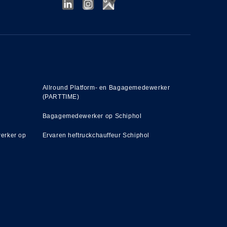
Allround Platform- en Bagagemedewerker
(PARTTIME)
Bagagemedewerker op Schiphol
erker op
Ervaren heftruckchauffeur Schiphol