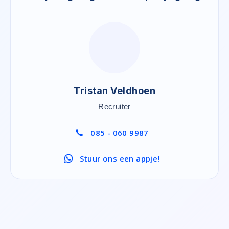
Tristan Veldhoen
Recruiter
085 - 060 9987
Stuur ons een appje!