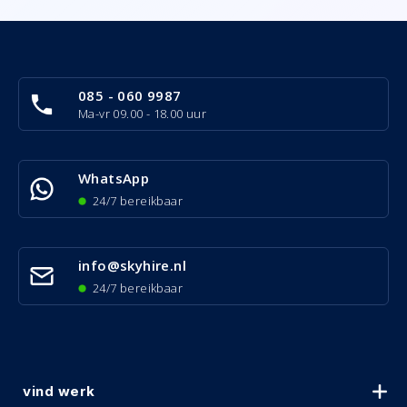
085 - 060 9987
Ma-vr 09.00 - 18.00 uur
WhatsApp
24/7 bereikbaar
info@skyhire.nl
24/7 bereikbaar
vind werk