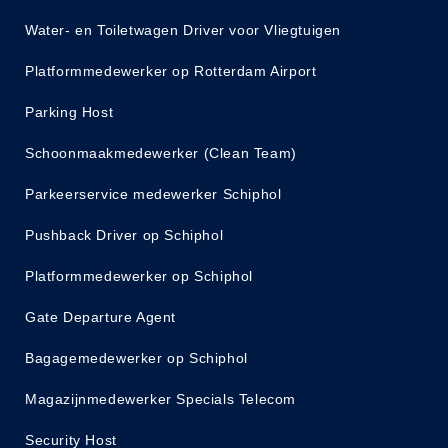
Water- en Toiletwagen Driver voor Vliegtuigen
Platformmedewerker op Rotterdam Airport
Parking Host
Schoonmaakmedewerker (Clean Team)
Parkeerservice medewerker Schiphol
Pushback Driver op Schiphol
Platformmedewerker op Schiphol
Gate Departure Agent
Bagagemedewerker op Schiphol
Magazijnmedewerker Specials Telecom
Security Host