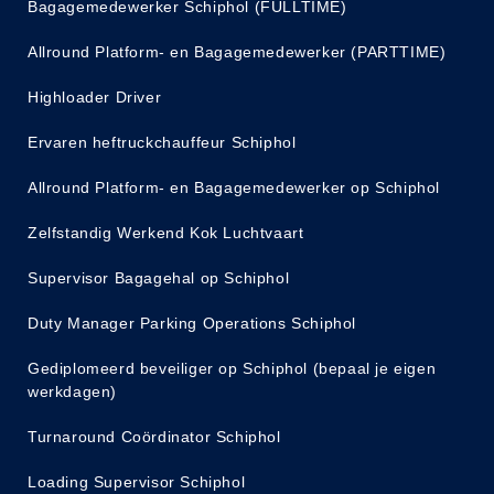
Bagagemedewerker Schiphol (FULLTIME)
Allround Platform- en Bagagemedewerker (PARTTIME)
Highloader Driver
Ervaren heftruckchauffeur Schiphol
Allround Platform- en Bagagemedewerker op Schiphol
Zelfstandig Werkend Kok Luchtvaart
Supervisor Bagagehal op Schiphol
Duty Manager Parking Operations Schiphol
Gediplomeerd beveiliger op Schiphol (bepaal je eigen
werkdagen)
Turnaround Coördinator Schiphol
Loading Supervisor Schiphol