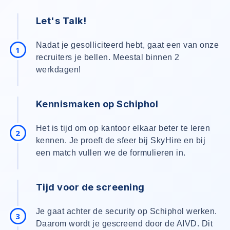
Let's Talk!
Nadat je gesolliciteerd hebt, gaat een van onze
1
recruiters je bellen. Meestal binnen 2
werkdagen!
Kennismaken op Schiphol
Het is tijd om op kantoor elkaar beter te leren
2
kennen. Je proeft de sfeer bij SkyHire en bij
een match vullen we de formulieren in.
Tijd voor de screening
Je gaat achter de security op Schiphol werken.
3
Daarom wordt je gescreend door de AIVD. Dit