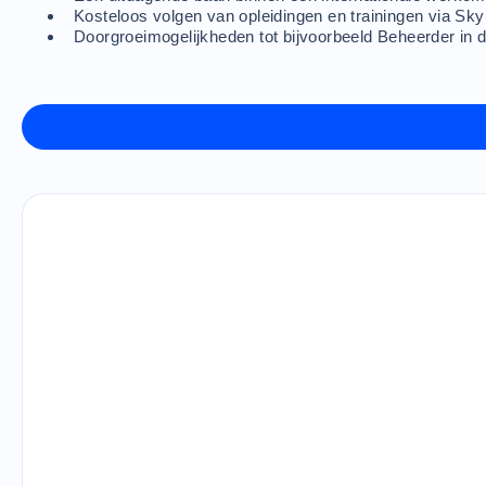
Kosteloos volgen van opleidingen en trainingen via Sky
Doorgroeimogelijkheden tot bijvoorbeeld Beheerder in 