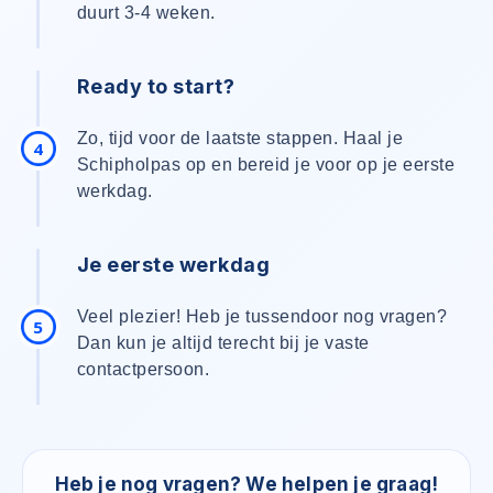
duurt 3-4 weken.
Ready to start?
Zo, tijd voor de laatste stappen. Haal je
4
Schipholpas op en bereid je voor op je eerste
werkdag.
Je eerste werkdag
Veel plezier! Heb je tussendoor nog vragen?
5
Dan kun je altijd terecht bij je vaste
contactpersoon.
Heb je nog vragen? We helpen je graag!