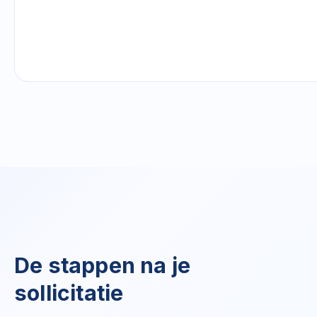
De stappen na je
sollicitatie