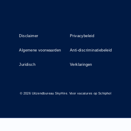
Disclaimer
Privacybeleid
Algemene voorwaarden
Anti-discriminatiebeleid
Juridisch
Verklaringen
© 2026 Uitzendbureau SkyHire. Voor vacatures op Schiphol