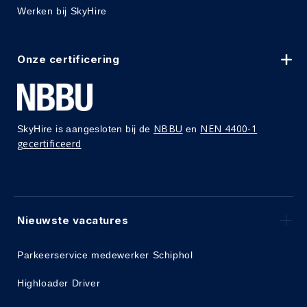
Werken bij SkyHire
Onze certificering
NBBU
NEN 4400-1
SkyHire is aangesloten bij de
en
gecertificeerd
Nieuwste vacatures
Parkeerservice medewerker Schiphol
Highloader Driver