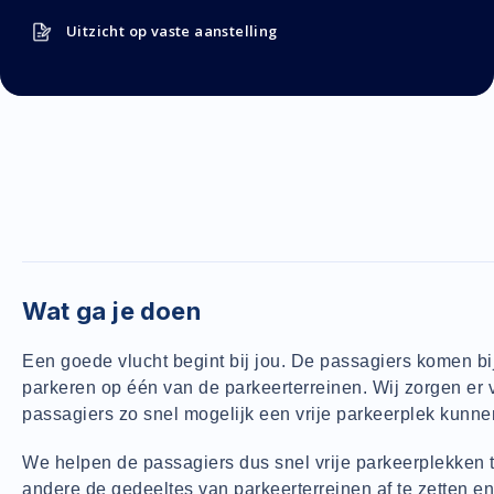
Uitzicht op vaste aanstelling
Wat ga je doen
Een goede vlucht begint bij jou. De passagiers komen bij
parkeren op één van de parkeerterreinen. Wij zorgen er 
passagiers zo snel mogelijk een vrije parkeerplek kunne
We helpen de passagiers dus snel vrije parkeerplekken 
andere de gedeeltes van parkeerterreinen af te zetten en 