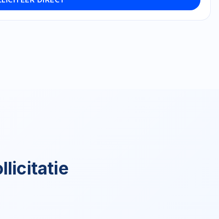
licitatie