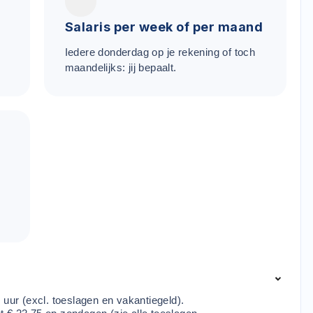
Salaris per week of per maand
Iedere donderdag op je rekening of toch
maandelijks: jij bepaalt.
 uur (excl. toeslagen en vakantiegeld).