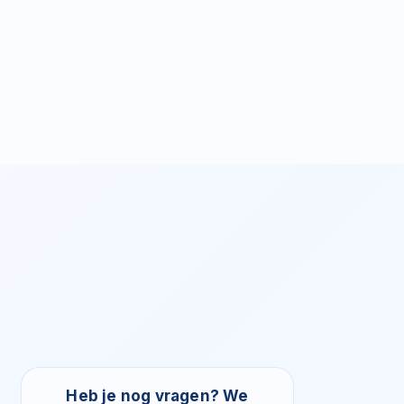
Heb je nog vragen? We