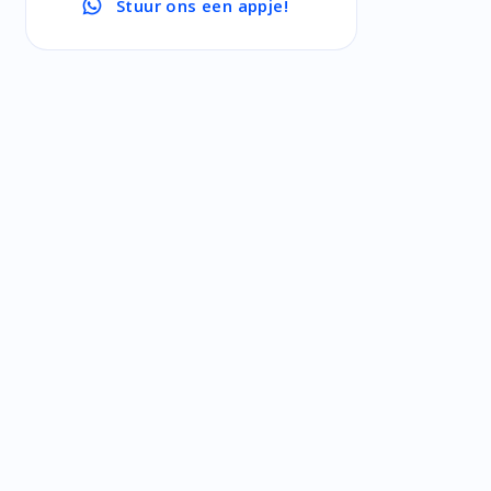
Stuur ons een appje!