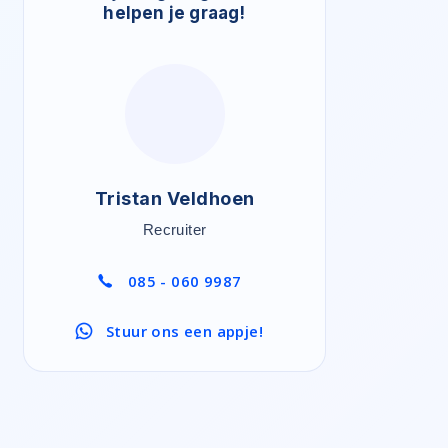
helpen je graag!
Tristan Veldhoen
Recruiter
085 - 060 9987
Stuur ons een appje!