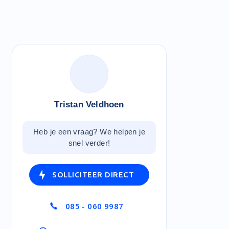
Tristan Veldhoen
Heb je een vraag? We helpen je
snel verder!
SOLLICITEER DIRECT
085 - 060 9987