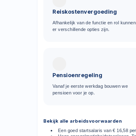
Reiskostenvergoeding
Afhankelijk van de functie en rol kunnen
er verschillende opties zijn.
Pensioenregeling
Vanaf je eerste werkdag bouwen we
pensioen voor je op.
Bekijk alle arbeidsvoorwaarden
Een goed startsalaris van € 16,58 per