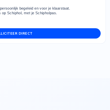
persoonlijk begeleid en voor je klaarstaat.
 op Schiphol, met je Schipholpas.
LICITEER DIRECT