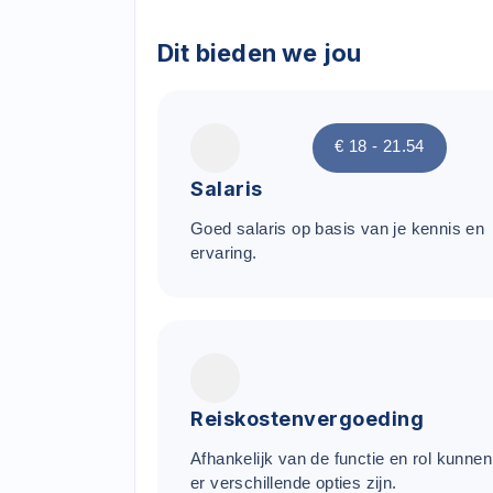
Dit bieden we jou
€ 18 - 21.54
Salaris
Goed salaris op basis van je kennis en
ervaring.
Reiskostenvergoeding
Afhankelijk van de functie en rol kunnen
er verschillende opties zijn.