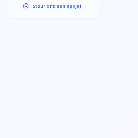
Stuur ons een appje!