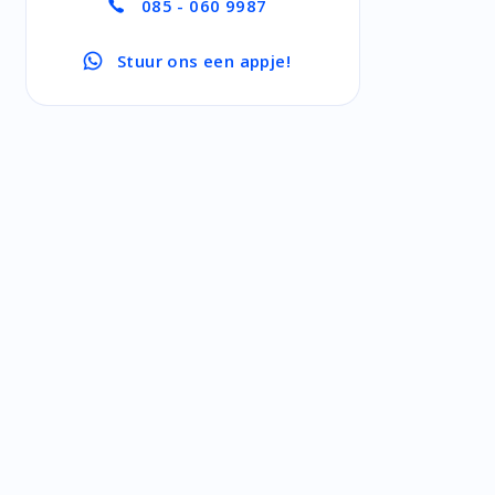
085 - 060 9987
Stuur ons een appje!