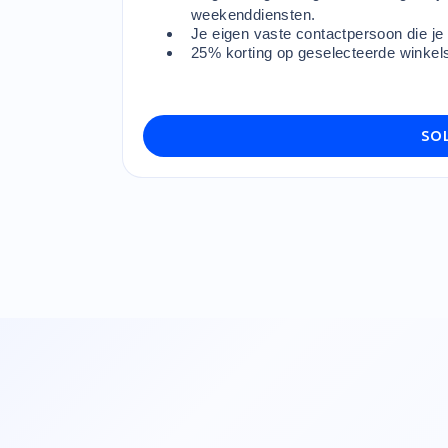
weekenddiensten.
Je eigen vaste contactpersoon die je 
25% korting op geselecteerde winkels
SOL