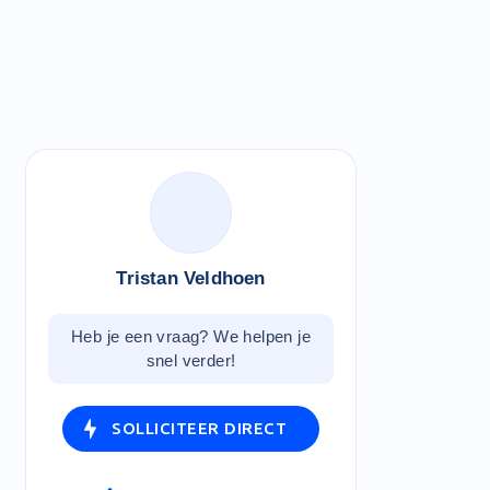
Tristan Veldhoen
Heb je een vraag? We helpen je
snel verder!
SOLLICITEER DIRECT