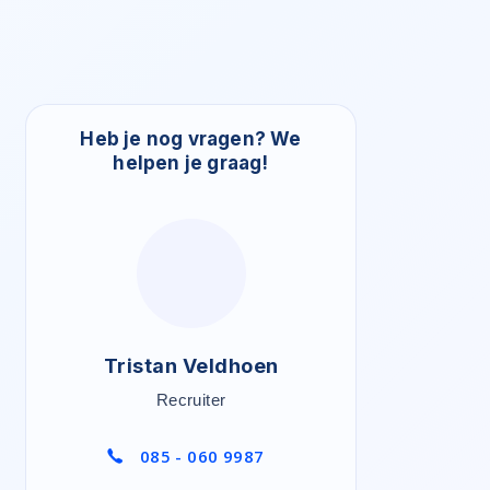
Heb je nog vragen? We
helpen je graag!
Tristan Veldhoen
Recruiter
085 - 060 9987