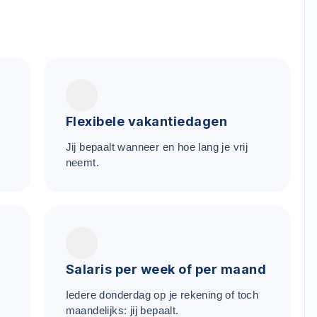
Flexibele vakantiedagen
Jij bepaalt wanneer en hoe lang je vrij
neemt.
Salaris per week of per maand
Iedere donderdag op je rekening of toch
maandelijks: jij bepaalt.