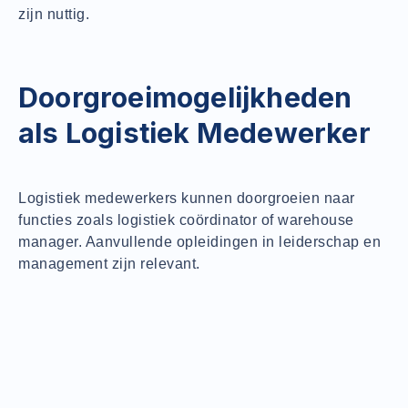
zijn nuttig.
Doorgroeimogelijkheden
als Logistiek Medewerker
Logistiek medewerkers kunnen doorgroeien naar
functies zoals logistiek coördinator of warehouse
manager. Aanvullende opleidingen in leiderschap en
management zijn relevant.