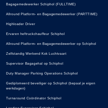
Bagagemedewerker Schiphol (FULLTIME)
Allround Platform- en Bagagemedewerker (PARTTIME)
Highloader Driver
Ervaren heftruckchauffeur Schiphol
Allround Platform- en Bagagemedewerker op Schiphol
Zelfstandig Werkend Kok Luchtvaart
Supervisor Bagagehal op Schiphol
Duty Manager Parking Operations Schiphol
Gediplomeerd beveiliger op Schiphol (bepaal je eigen
werkdagen)
Turnaround Coördinator Schiphol
Loading Supervisor Schiphol