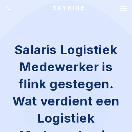
SKYHIRE
Salaris Logistiek
Medewerker is
flink gestegen.
Wat verdient een
Logistiek