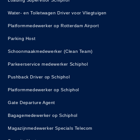
Water- en Toiletwagen Driver voor Vliegtuigen
Platformmedewerker op Rotterdam Airport
Parking Host
Schoonmaakmedewerker (Clean Team)
Parkeerservice medewerker Schiphol
Pushback Driver op Schiphol
Platformmedewerker op Schiphol
Gate Departure Agent
Bagagemedewerker op Schiphol
Magazijnmedewerker Specials Telecom