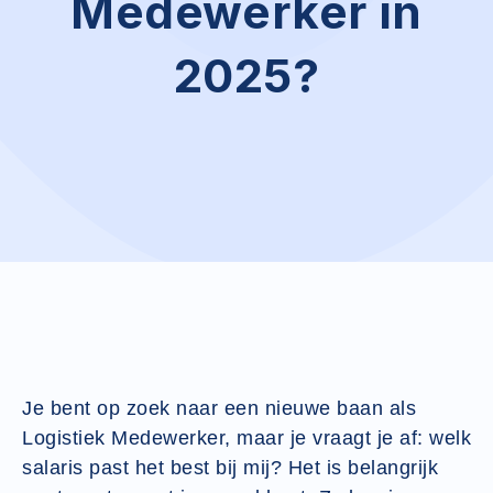
Medewerker in
2025?
Je bent op zoek naar een nieuwe baan als
Logistiek Medewerker, maar je vraagt je af: welk
salaris past het best bij mij? Het is belangrijk