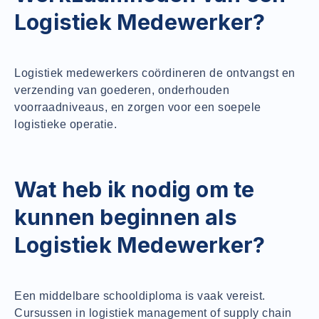
Logistiek Medewerker?
Logistiek medewerkers coördineren de ontvangst en
verzending van goederen, onderhouden
voorraadniveaus, en zorgen voor een soepele
logistieke operatie.
Wat heb ik nodig om te
kunnen beginnen als
Logistiek Medewerker?
Een middelbare schooldiploma is vaak vereist.
Cursussen in logistiek management of supply chain