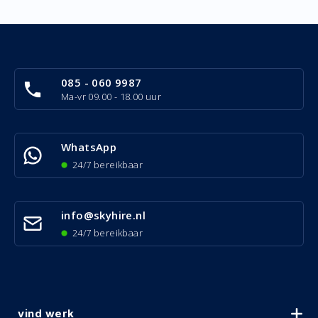
085 - 060 9987
Ma-vr 09.00 - 18.00 uur
WhatsApp
24/7 bereikbaar
info@skyhire.nl
24/7 bereikbaar
vind werk