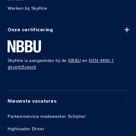
Werken bij SkyHire
Onze certificering
NBBU
NEN 4400-1
SkyHire is aangesloten bij de
en
gecertificeerd
Nieuwste vacatures
Parkeerservice medewerker Schiphol
Highloader Driver