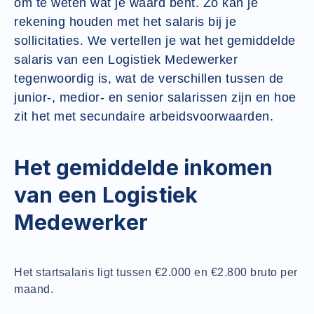
om te weten wat je waard bent. Zo kan je
rekening houden met het salaris bij je
sollicitaties. We vertellen je wat het gemiddelde
salaris van een Logistiek Medewerker
tegenwoordig is, wat de verschillen tussen de
junior-, medior- en senior salarissen zijn en hoe
zit het met secundaire arbeidsvoorwaarden.
Het gemiddelde inkomen
van een Logistiek
Medewerker
Het startsalaris ligt tussen €2.000 en €2.800 bruto per
maand.