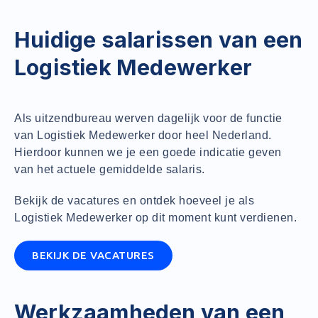
Huidige salarissen van een
Logistiek Medewerker
Als uitzendbureau werven dagelijk voor de functie
van Logistiek Medewerker door heel Nederland.
Hierdoor kunnen we je een goede indicatie geven
van het actuele gemiddelde salaris.
Bekijk de vacatures en ontdek hoeveel je als
Logistiek Medewerker op dit moment kunt verdienen.
BEKIJK DE VACATURES
Werkzaamheden van een