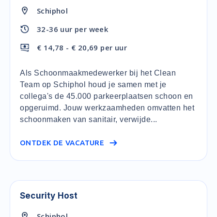
Schiphol
32-36 uur per week
€ 14,78 - € 20,69 per uur
Als Schoonmaakmedewerker bij het Clean
Team op Schiphol houd je samen met je
collega's de 45.000 parkeerplaatsen schoon en
opgeruimd. Jouw werkzaamheden omvatten het
schoonmaken van sanitair, verwijde...
ONTDEK DE VACATURE
Security Host
Schiphol