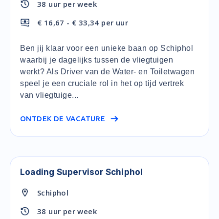
38 uur per week
€ 16,67 - € 33,34 per uur
Ben jij klaar voor een unieke baan op Schiphol
waarbij je dagelijks tussen de vliegtuigen
werkt? Als Driver van de Water- en Toiletwagen
speel je een cruciale rol in het op tijd vertrek
van vliegtuige...
ONTDEK DE VACATURE
Loading Supervisor Schiphol
Schiphol
38 uur per week