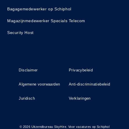
Bagagemedewerker op Schiphol
Magazijnmedewerker Specials Telecom
Security Host
Disclaimer
Privacybeleid
Algemene voorwaarden
Anti-discriminatiebeleid
Juridisch
Verklaringen
© 2026 Uitzendbureau SkyHire. Voor vacatures op Schiphol