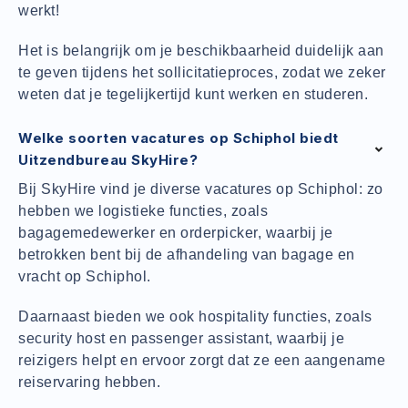
werkt!
Het is belangrijk om je beschikbaarheid duidelijk aan
te geven tijdens het sollicitatieproces, zodat we zeker
weten dat je tegelijkertijd kunt werken en studeren.
Welke soorten vacatures op Schiphol biedt
Uitzendbureau SkyHire?
Bij SkyHire vind je diverse vacatures op Schiphol: zo
hebben we logistieke functies, zoals
bagagemedewerker en orderpicker, waarbij je
betrokken bent bij de afhandeling van bagage en
vracht op Schiphol.
Daarnaast bieden we ook hospitality functies, zoals
security host en passenger assistant, waarbij je
reizigers helpt en ervoor zorgt dat ze een aangename
reiservaring hebben.