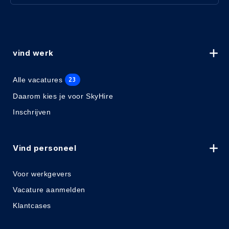
vind werk
Alle vacatures
23
Daarom kies je voor SkyHire
Inschrijven
Vind personeel
Voor werkgevers
Vacature aanmelden
Klantcases