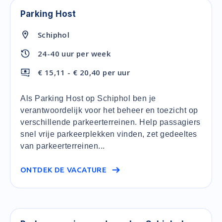
Parking Host
Schiphol
24-40 uur per week
€ 15,11 - € 20,40 per uur
Als Parking Host op Schiphol ben je
verantwoordelijk voor het beheer en toezicht op
verschillende parkeerterreinen. Help passagiers
snel vrije parkeerplekken vinden, zet gedeeltes
van parkeerterreinen...
ONTDEK DE VACATURE