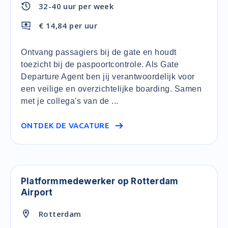
32-40 uur per week
€ 14,84 per uur
Ontvang passagiers bij de gate en houdt
toezicht bij de paspoortcontrole. Als Gate
Departure Agent ben jij verantwoordelijk voor
een veilige en overzichtelijke boarding. Samen
met je collega's van de ...
ONTDEK DE VACATURE
Platformmedewerker op Rotterdam
Airport
Rotterdam