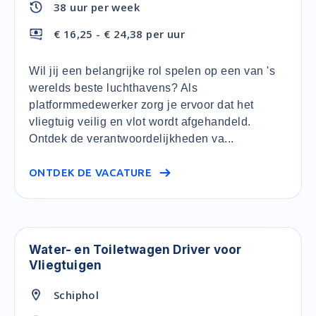
38 uur per week
€ 16,25 - € 24,38 per uur
Wil jij een belangrijke rol spelen op een van 's
werelds beste luchthavens? Als
platformmedewerker zorg je ervoor dat het
vliegtuig veilig en vlot wordt afgehandeld.
Ontdek de verantwoordelijkheden va...
ONTDEK DE VACATURE
Water- en Toiletwagen Driver voor
Vliegtuigen
Schiphol