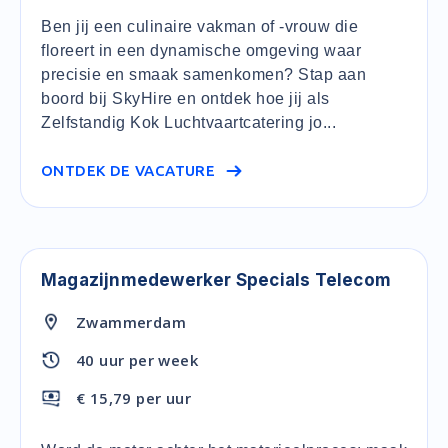
Ben jij een culinaire vakman of -vrouw die
floreert in een dynamische omgeving waar
precisie en smaak samenkomen? Stap aan
boord bij SkyHire en ontdek hoe jij als
Zelfstandig Kok Luchtvaartcatering jo...
ONTDEK DE VACATURE
Magazijnmedewerker Specials Telecom
Zwammerdam
40 uur per week
€ 15,79 per uur