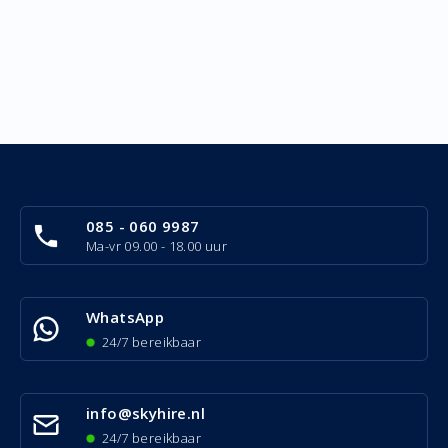
085 - 060 9987
Ma-vr 09.00 - 18.00 uur
WhatsApp
24/7 bereikbaar
info@skyhire.nl
24/7 bereikbaar