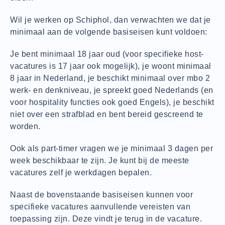
Wil je werken op Schiphol, dan verwachten we dat je
minimaal aan de volgende basiseisen kunt voldoen:
Je bent minimaal 18 jaar oud (voor specifieke host-
vacatures is 17 jaar ook mogelijk), je woont minimaal
8 jaar in Nederland, je beschikt minimaal over mbo 2
werk- en denkniveau, je spreekt goed Nederlands (en
voor hospitality functies ook goed Engels), je beschikt
niet over een strafblad en bent bereid gescreend te
worden.
Ook als part-timer vragen we je minimaal 3 dagen per
week beschikbaar te zijn. Je kunt bij de meeste
vacatures zelf je werkdagen bepalen.
Naast de bovenstaande basiseisen kunnen voor
specifieke vacatures aanvullende vereisten van
toepassing zijn. Deze vindt je terug in de vacature.