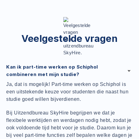
Veelgestelde vragen
Kan ik part-time werken op Schiphol
combineren met mijn studie?
Ja, dat is mogelijk! Part-time werken op Schiphol is
een uitstekende keuze voor studenten die naast hun
studie goed willen bijverdienen.
Bij Uitzendbureau SkyHire begrijpen we dat je
flexibele werktijden en werdagen nodig hebt, zodat je
ook voldoende tijd hebt voor je studie. Daarom kun je
bij veel part-time functies zelf bepalen welke dagen je