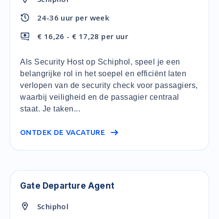
24-36 uur per week
€ 16,26 - € 17,28 per uur
Als Security Host op Schiphol, speel je een
belangrijke rol in het soepel en efficiënt laten
verlopen van de security check voor passagiers,
waarbij veiligheid en de passagier centraal
staat. Je taken...
ONTDEK DE VACATURE
Gate Departure Agent
Schiphol