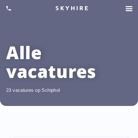
SKYHIRE
Alle
vacatures
23 vacatures op Schiphol