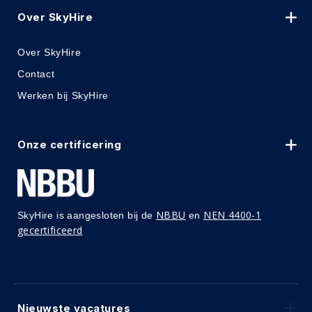
Over SkyHire
Over SkyHire
Contact
Werken bij SkyHire
Onze certificering
NBBU
NEN 4400-1
SkyHire is aangesloten bij de
en
gecertificeerd
Nieuwste vacatures