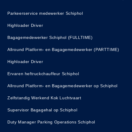
Parkeerservice medewerker Schiphol
Highloader Driver
Bagagemedewerker Schiphol (FULLTIME)
Allround Platform- en Bagagemedewerker (PARTTIME)
Highloader Driver
Ervaren heftruckchauffeur Schiphol
Allround Platform- en Bagagemedewerker op Schiphol
Zelfstandig Werkend Kok Luchtvaart
Supervisor Bagagehal op Schiphol
Duty Manager Parking Operations Schiphol