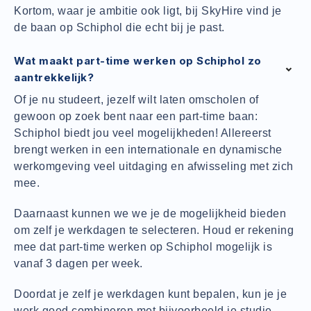
Kortom, waar je ambitie ook ligt, bij SkyHire vind je
de baan op Schiphol die echt bij je past.
Wat maakt part-time werken op Schiphol zo
aantrekkelijk?
Of je nu studeert, jezelf wilt laten omscholen of
gewoon op zoek bent naar een part-time baan:
Schiphol biedt jou veel mogelijkheden! Allereerst
brengt werken in een internationale en dynamische
werkomgeving veel uitdaging en afwisseling met zich
mee.
Daarnaast kunnen we we je de mogelijkheid bieden
om zelf je werkdagen te selecteren. Houd er rekening
mee dat part-time werken op Schiphol mogelijk is
vanaf 3 dagen per week.
Doordat je zelf je werkdagen kunt bepalen, kun je je
werk goed combineren met bijvoorbeeld je studie,