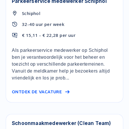
Parkeerservice medewerker Schiphol
Schiphol
32-40 uur per week
€ 15,11 - € 22,28 per uur
Als parkeerservice medewerker op Schiphol
ben je verantwoordelijk voor het beheer en
toezicht op verschillende parkeerterreinen.
Vanuit de meldkamer help je bezoekers altijd
vriendelijk en los je prob...
ONTDEK DE VACATURE
Schoonmaakmedewerker (Clean Team)