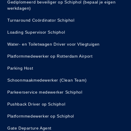
Gediplomeerd beveiliger op Schiphol (bepaal je eigen
werkdagen)
Turnaround Coördinator Schiphol
Loading Supervisor Schiphol
Water- en Toiletwagen Driver voor Vliegtuigen
Platformmedewerker op Rotterdam Airport
Parking Host
Schoonmaakmedewerker (Clean Team)
Parkeerservice medewerker Schiphol
Pushback Driver op Schiphol
Platformmedewerker op Schiphol
Gate Departure Agent