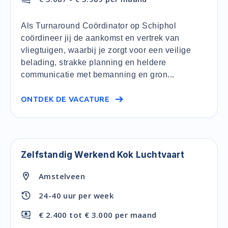
Als Turnaround Coördinator op Schiphol
coördineer jij de aankomst en vertrek van
vliegtuigen, waarbij je zorgt voor een veilige
belading, strakke planning en heldere
communicatie met bemanning en gron...
ONTDEK DE VACATURE
Zelfstandig Werkend Kok Luchtvaart
Amstelveen
24-40 uur per week
€ 2.400 tot € 3.000 per maand