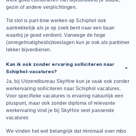
gezin of andere verplichtingen.
Tot slot is part-time werken op Schiphol ook
aantrekkelijk als je op zoek bent naar een baan
waarbij je goed verdient. Vanwege de hoge
(onregelmatigheids)toeslagen kun je ook als parttimer
lekker bijverdienen.
Kan ik ook zonder ervaring solliciteren naar
Schiphol-vacatures?
Ja, bij Uitzendbureau SkyHire kun je vaak ook zonder
werkervaring solliciteren naar Schiphol vacatures.
Voor specifieke vacatures is ervaring natuurlijk een
pluspunt, maar ook zonder diploma of relevante
werkervaring vind je bij SkyHire veel passende
vacatures
We vinden het wel belangrijk dat minimaal over mbo