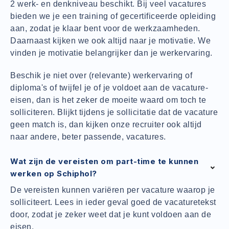
2 werk- en denkniveau beschikt. Bij veel vacatures
bieden we je een training of gecertificeerde opleiding
aan, zodat je klaar bent voor de werkzaamheden.
Daarnaast kijken we ook altijd naar je motivatie. We
vinden je motivatie belangrijker dan je werkervaring.
Beschik je niet over (relevante) werkervaring of
diploma's of twijfel je of je voldoet aan de vacature-
eisen, dan is het zeker de moeite waard om toch te
solliciteren. Blijkt tijdens je sollicitatie dat de vacature
geen match is, dan kijken onze recruiter ook altijd
naar andere, beter passende, vacatures.
Wat zijn de vereisten om part-time te kunnen
werken op Schiphol?
De vereisten kunnen variëren per vacature waarop je
solliciteert. Lees in ieder geval goed de vacaturetekst
door, zodat je zeker weet dat je kunt voldoen aan de
eisen.