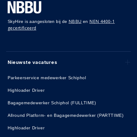
NBBU
NEN 4400-1
SkyHire is aangesloten bij de
en
gecertificeerd
Nieuwste vacatures
Parkeerservice medewerker Schiphol
Highloader Driver
Bagagemedewerker Schiphol (FULLTIME)
Allround Platform- en Bagagemedewerker (PARTTIME)
Highloader Driver