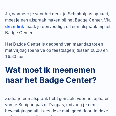
Ja, wanneer je voor het eerst je Schipholpas ophaalt,
moet je een afspraak maken bij het Badge Center. Via
deze link
maak je eenvoudig zelf een afspraak bij het
Badge Center.
Het Badge Center is geopend van maandag tot en
met vrijdag (behalve op feestdagen) tussen 08.00 en
16.30 uur.
Wat moet ik meenemen
naar het Badge Center?
Zodra je een afspraak hebt gemaakt voor het ophalen
van je Schipholpas of Dagpas, ontvang je een
bevestigingsmail. Lees deze mail goed door! In deze