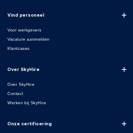
Vind personeel
Voor werkgevers
Vacature aanmelden
Klantcases
Over SkyHire
Over SkyHire
Contact
Werken bij SkyHire
Onze certificering