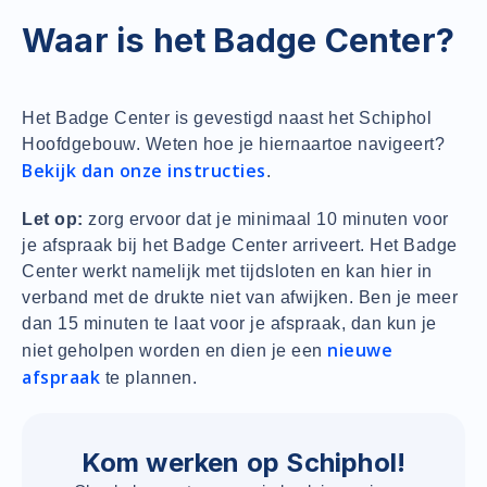
Waar is het Badge Center?
Het Badge Center is gevestigd naast het Schiphol
Hoofdgebouw. Weten hoe je hiernaartoe navigeert?
Bekijk dan onze instructies
.
Let op:
zorg ervoor dat je minimaal 10 minuten voor
je afspraak bij het Badge Center arriveert. Het Badge
Center werkt namelijk met tijdsloten en kan hier in
verband met de drukte niet van afwijken. Ben je meer
dan 15 minuten te laat voor je afspraak, dan kun je
nieuwe
niet geholpen worden en dien je een
afspraak
te plannen.
Kom werken op Schiphol!