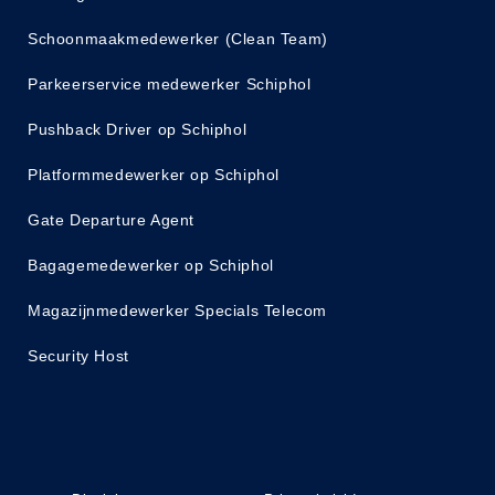
Schoonmaakmedewerker (Clean Team)
Parkeerservice medewerker Schiphol
Pushback Driver op Schiphol
Platformmedewerker op Schiphol
Gate Departure Agent
Bagagemedewerker op Schiphol
Magazijnmedewerker Specials Telecom
Security Host