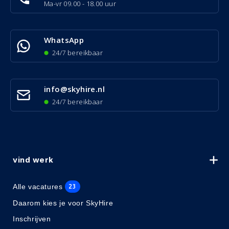
Ma-vr 09.00 - 18.00 uur
WhatsApp
24/7 bereikbaar
info@skyhire.nl
24/7 bereikbaar
vind werk
Alle vacatures
23
Daarom kies je voor SkyHire
Inschrijven