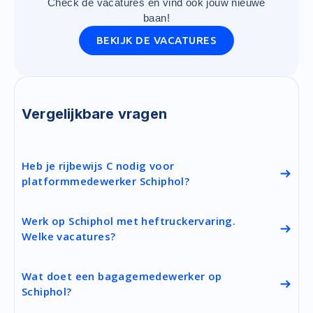
Check de vacatures en vind ook jouw nieuwe
baan!
BEKIJK DE VACATURES
Vergelijkbare vragen
Heb je rijbewijs C nodig voor
platformmedewerker Schiphol?
Werk op Schiphol met heftruckervaring.
Welke vacatures?
Wat doet een bagagemedewerker op
Schiphol?