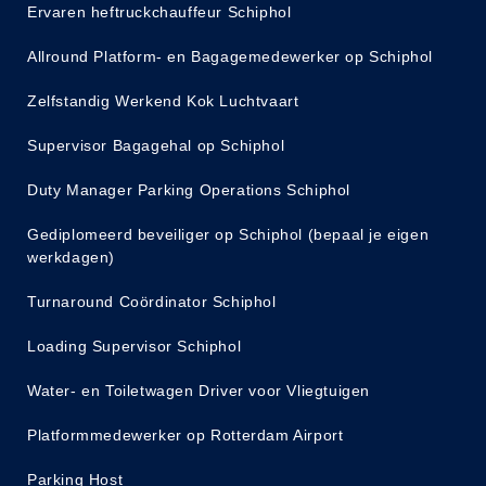
Ervaren heftruckchauffeur Schiphol
Allround Platform- en Bagagemedewerker op Schiphol
Zelfstandig Werkend Kok Luchtvaart
Supervisor Bagagehal op Schiphol
Duty Manager Parking Operations Schiphol
Gediplomeerd beveiliger op Schiphol (bepaal je eigen
werkdagen)
Turnaround Coördinator Schiphol
Loading Supervisor Schiphol
Water- en Toiletwagen Driver voor Vliegtuigen
Platformmedewerker op Rotterdam Airport
Parking Host