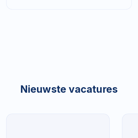
Nieuwste vacatures