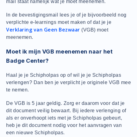
mail staat namelijk wat je moet meenemen.
In de bevestigingsmail lees je of je bijvoorbeeld nog
verplichte e-learnings moet maken of dat je je
Verklaring van Geen Bezwaar
(VGB) moet
meenemen.
Moet ik mijn VGB meenemen naar het
Badge Center?
Haal je je Schipholpas op of wil je je Schipholpas
verlengen? Dan ben je verplicht je originele VGB mee
te nemen.
De VGB is 5 jaar geldig. Zorg er daarom voor dat je
dit document veilig bewaart. Bij iedere verlenging of
als er onverhoopt iets met je Schipholpas gebeurt,
heb je dit document nodig voor het aanvragen van
een nieuwe Schipholpas.