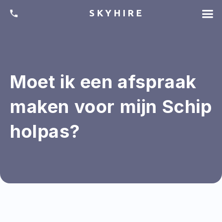
SKYHIRE
Moet ik een afspraak
maken voor mijn Schip
holpas?