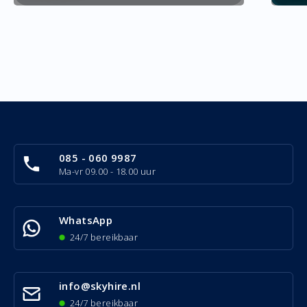
085 - 060 9987
Ma-vr 09.00 - 18.00 uur
WhatsApp
24/7 bereikbaar
info@skyhire.nl
24/7 bereikbaar