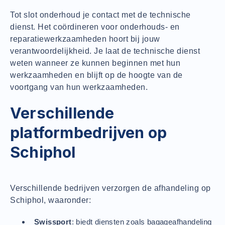
Tot slot onderhoud je contact met de technische
dienst. Het coördineren voor onderhouds- en
reparatiewerkzaamheden hoort bij jouw
verantwoordelijkheid. Je laat de technische dienst
weten wanneer ze kunnen beginnen met hun
werkzaamheden en blijft op de hoogte van de
voortgang van hun werkzaamheden.
Verschillende
platformbedrijven op
Schiphol
Verschillende bedrijven verzorgen de afhandeling op
Schiphol, waaronder:
Swissport
: biedt diensten zoals bagageafhandeling