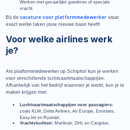
Werken met gevaarlijke goederen of speciale
vracht.
vacature voor platformmedewerker
Bij de
staat
exact welke taken jouw nieuwe baan heeft!
Voor welke airlines werk
je?
Als platformmedewerker op Schiphol kun je werken
voor verschillende luchtvaartmaatschappijen.
Afhankelijk van het bedrijf waarvoor je werkt, kun je te
maken krijgen met:
Luchtvaartmaatschappijen voor passagiers:
zoals KLM, Delta Airlines, Air Europe, Emirates,
EasyJet en Ryanair.
Vrachtvluchten:
Martinair, DHL en Cargolux.