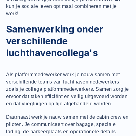
kun je sociale leven optimaal combineren met je
werk!
Samenwerking onder
verschillende
luchthavencollega's
Als platformmedewerker werk je nauw samen met
verschillende teams van luchthavenmedewerkers,
zoals je collega platformmedewerkers. Samen zorg je
ervoor dat taken efficiënt en veilig uitgevoerd worden
en dat vliegtuigen op tijd afgehandeld worden.
Daarnaast werk je nauw samen met de cabin crew en
piloten. Je communiceert over bagage, speciale
lading, de parkeerplaats en operationele details.