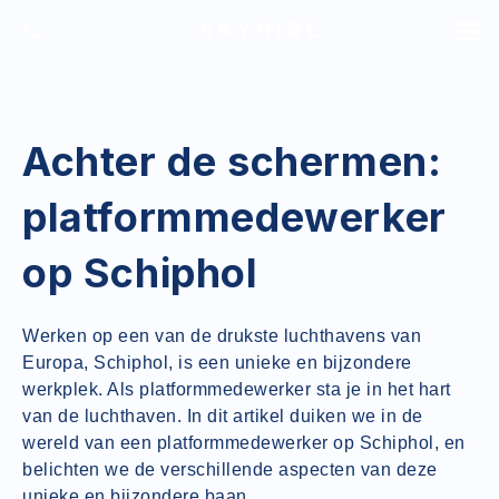
SKYHIRE
Achter de schermen:
platformmedewerker
op Schiphol
Werken op een van de drukste luchthavens van
Europa, Schiphol, is een unieke en bijzondere
werkplek. Als platformmedewerker sta je in het hart
van de luchthaven. In dit artikel duiken we in de
wereld van een platformmedewerker op Schiphol, en
belichten we de verschillende aspecten van deze
unieke en bijzondere baan.