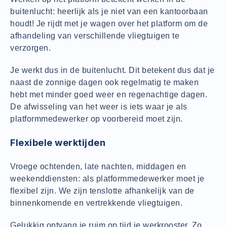
buitenlucht: heerlijk als je niet van een kantoorbaan
houdt! Je rijdt met je wagen over het platform om de
afhandeling van verschillende vliegtuigen te
verzorgen.
Je werkt dus in de buitenlucht. Dit betekent dus dat je
naast de zonnige dagen ook regelmatig te maken
hebt met minder goed weer en regenachtige dagen.
De afwisseling van het weer is iets waar je als
platformmedewerker op voorbereid moet zijn.
Flexibele werktijden
Vroege ochtenden, late nachten, middagen en
weekenddiensten: als platformmedewerker moet je
flexibel zijn. We zijn tenslotte afhankelijk van de
binnenkomende en vertrekkende vliegtuigen.
Gelukkig ontvang je ruim op tijd je werkrooster. Zo