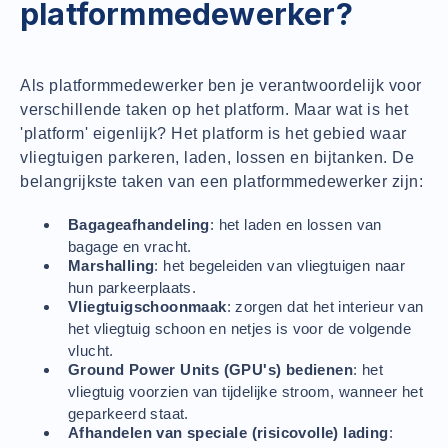
platformmedewerker?
Als platformmedewerker ben je verantwoordelijk voor
verschillende taken op het platform. Maar wat is het
'platform' eigenlijk? Het platform is het gebied waar
vliegtuigen parkeren, laden, lossen en bijtanken. De
belangrijkste taken van een platformmedewerker zijn:
Bagageafhandeling
: het laden en lossen van
bagage en vracht.
Marshalling
: het begeleiden van vliegtuigen naar
hun parkeerplaats.
Vliegtuigschoonmaak
: zorgen dat het interieur van
het vliegtuig schoon en netjes is voor de volgende
vlucht.
Ground Power Units (GPU's) bedienen
: het
vliegtuig voorzien van tijdelijke stroom, wanneer het
geparkeerd staat.
Afhandelen van speciale (risicovolle) lading
: