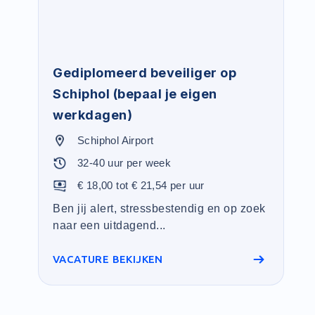
Gediplomeerd beveiliger op
Schiphol (bepaal je eigen
werkdagen)
Schiphol Airport
32-40 uur per week
€ 18,00 tot € 21,54 per uur
Ben jij alert, stressbestendig en op zoek
naar een uitdagend...
VACATURE BEKIJKEN