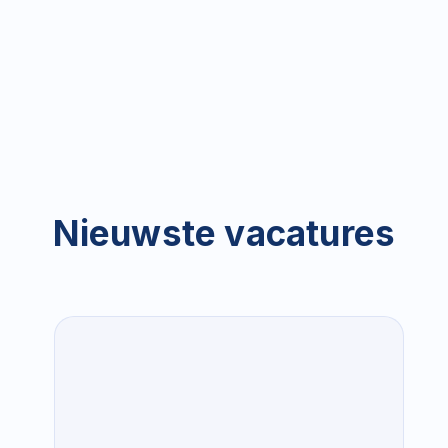
Nieuwste vacatures